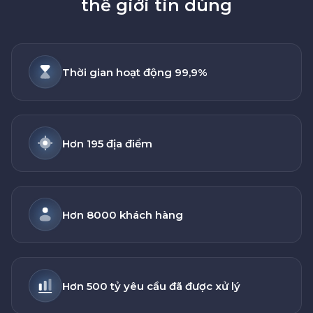
thế giới tin dùng
Thời gian hoạt động 99,9%
Hơn 195 địa điểm
Hơn 8000 khách hàng
Hơn 500 tỷ yêu cầu đã được xử lý