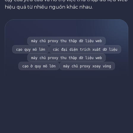
hiệu quả từ nhiều nguồn khác nhau.
máy chủ proxy thu thập dữ liệu web
cạo quy mô lớn
các đại diện trích xuất dữ liệu
máy chủ proxy thu thập dữ liệu web
cạo ở quy mô lớn
máy chủ proxy xoay vòng