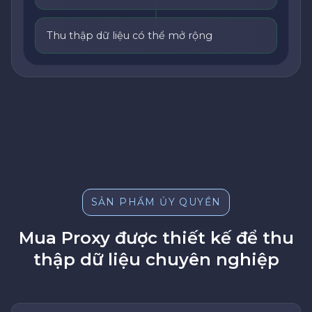
Thu thập dữ liệu có thể mở rộng
SẢN PHẨM ỦY QUYỀN
Mua Proxy được thiết kế để thu
thập dữ liệu chuyên nghiệp