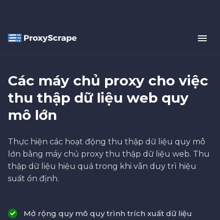
Các máy chủ proxy cho việc
thu thập dữ liệu web quy
mô lớn
Thực hiện các hoạt động thu thập dữ liệu quy mô
lớn bằng máy chủ proxy thu thập dữ liệu web. Thu
thập dữ liệu hiệu quả trong khi vẫn duy trì hiệu
suất ổn định.
Mở rộng quy mô quy trình trích xuất dữ liệu