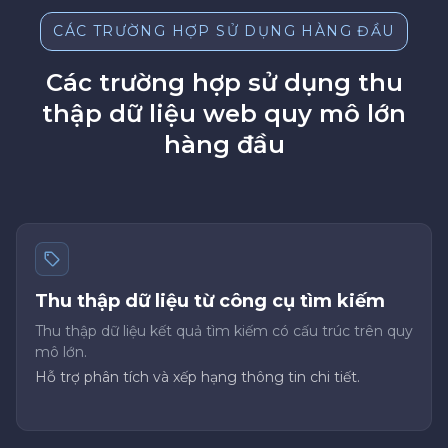
CÁC TRƯỜNG HỢP SỬ DỤNG HÀNG ĐẦU
Các trường hợp sử dụng thu
thập dữ liệu web quy mô lớn
hàng đầu
Thu thập dữ liệu từ công cụ tìm kiếm
Thu thập dữ liệu kết quả tìm kiếm có cấu trúc trên quy
mô lớn.
Hỗ trợ phân tích và xếp hạng thông tin chi tiết.