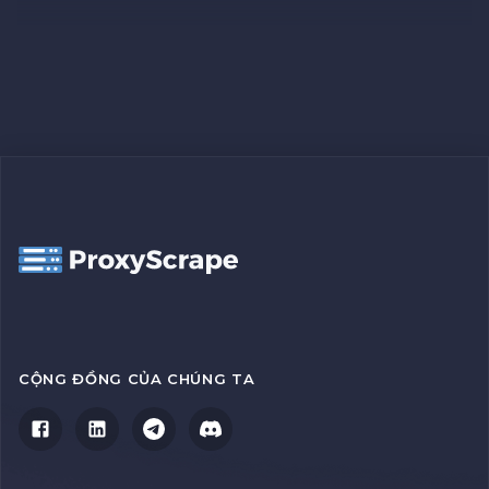
CỘNG ĐỒNG CỦA CHÚNG TA