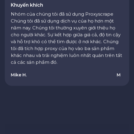
Nhóm của chúng tôi đã sử dụng Proxyscrape
Chúng tôi đã sử dụng dịch vụ của họ hơn một
năm nay. Chúng tôi thường xuyên giới thiệu họ
cho người khác. Sự kết hợp giữa giá cả, độ tin cậy
và hỗ trợ khó có thể tìm được ở nơi khác. Chúng
tôi đã tích hợp proxy của họ vào ba sản phẩm
khác nhau và trải nghiệm luôn nhất quán trên tất
cả các sản phẩm đó.
Mike H.
M