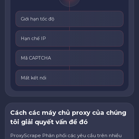
Giới hạn tốc độ
Hạn chế IP
Mã CAPTCHA
Mất kết nối
Cách các máy chủ proxy của chúng
tôi giải quyết vấn đề đó
ProxyScrape Phân phối các yêu cầu trên nhiều