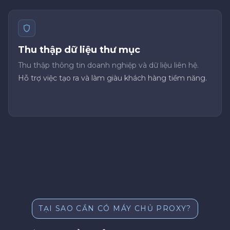
Thu thập dữ liệu thư mục
Thu thập thông tin doanh nghiệp và dữ liệu liên hệ.
Hỗ trợ việc tạo ra và làm giàu khách hàng tiềm năng.
TẠI SAO CẦN CÓ MÁY CHỦ PROXY?