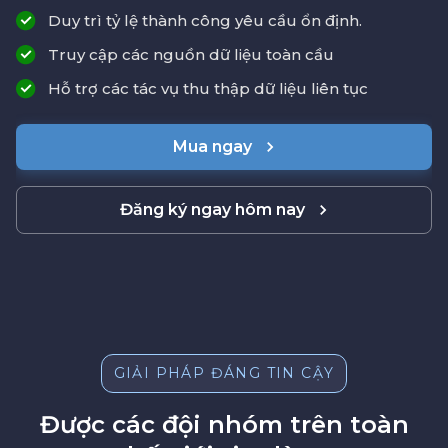
Duy trì tỷ lệ thành công yêu cầu ổn định.
Truy cập các nguồn dữ liệu toàn cầu
Hỗ trợ các tác vụ thu thập dữ liệu liên tục
Mua ngay
Đăng ký ngay hôm nay
GIẢI PHÁP ĐÁNG TIN CẬY
Được các đội nhóm trên toàn