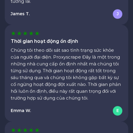
James T.
J
Thời gian hoạt động ổn định
Chúng tôi theo dõi sát sao tình trạng sức khỏe
của người đại diện. Proxyscrape Đây là một trong
những nhà cung cấp ổn định nhất mà chúng tôi
từng sử dụng. Thời gian hoạt động rất tốt trong
sáu tháng qua và chúng tôi không gặp bất kỳ sự
cố ngừng hoạt động đột xuất nào. Thời gian phản
hồi luôn ổn định, điều này rất quan trọng đối với
trường hợp sử dụng của chúng tôi.
Emma W.
E
Khuyến khích