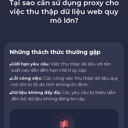
Tại sao cần sử dụng proxy cho
việc thu thập dữ liệu web quy
mô lớn?
Những thách thức thường gặp
Giới hạn yêu cầu:
Việc thu thập dữ liệu với tần
suất cao dẫn đến hạn chế truy cập.
Lỗi công việc:
Các công việc thu thập dữ liệu quy
mô lớn bị lỗi do tính không ổn định.
Dữ liệu không đầy đủ:
Các yêu cầu bị thiếu dẫn
đến bộ dữ liệu không đáng tin cậy.