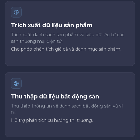
Trích xuất dữ liệu sản phẩm
Trích xuất danh sách sản phẩm và siêu dữ liệu từ các
sàn thương mại điện tử.
Cho phép phân tích giá cả và danh mục sản phẩm.
Thu thập dữ liệu bất động sản
Thu thập thông tin về danh sách bất động sản và vị
trí.
Hỗ trợ phân tích xu hướng thị trường.