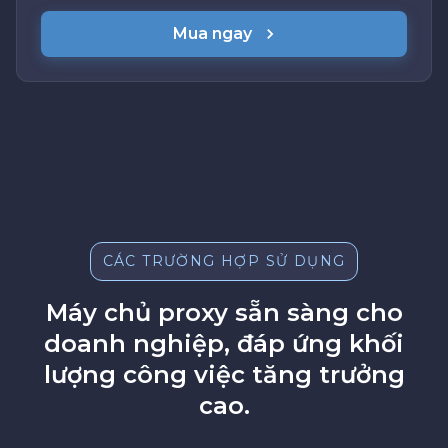
Mua ngay
CÁC TRƯỜNG HỢP SỬ DỤNG
Máy chủ proxy sẵn sàng cho
doanh nghiệp, đáp ứng khối
lượng công việc tăng trưởng
cao.