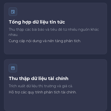
Tổng hợp dữ liệu tin tức
Thu thập các bài báo và tiêu đề từ nhiều nguồn khác
nhau.
Cung cấp nội dung và nền tảng phân tích.
Thu thập dữ liệu tài chính
Trích xuất dữ liệu thị trường và giá cả.
Hỗ trợ các quy trình phân tích tài chính.