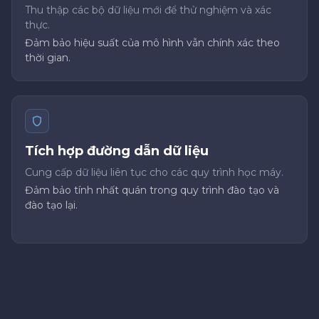
Thu thập các bộ dữ liệu mới để thử nghiệm và xác
thực.
Đảm bảo hiệu suất của mô hình vẫn chính xác theo
thời gian.
Tích hợp đường dẫn dữ liệu
Cung cấp dữ liệu liên tục cho các quy trình học máy.
Đảm bảo tính nhất quán trong quy trình đào tạo và
đào tạo lại.