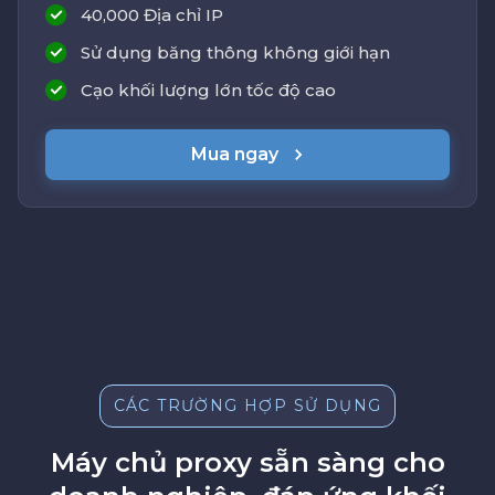
40,000 Địa chỉ IP
Sử dụng băng thông không giới hạn
Cạo khối lượng lớn tốc độ cao
Mua ngay
CÁC TRƯỜNG HỢP SỬ DỤNG
Máy chủ proxy sẵn sàng cho