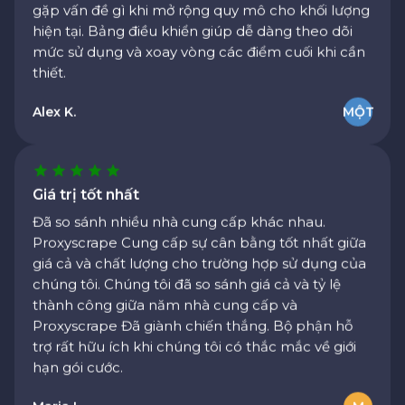
mức sử dụng và xoay vòng các điểm cuối khi cần
thiết.
Alex K.
MỘT
Giá trị tốt nhất
Đã so sánh nhiều nhà cung cấp khác nhau.
Proxyscrape Cung cấp sự cân bằng tốt nhất giữa
giá cả và chất lượng cho trường hợp sử dụng của
chúng tôi. Chúng tôi đã so sánh giá cả và tỷ lệ
thành công giữa năm nhà cung cấp và
Proxyscrape Đã giành chiến thắng. Bộ phận hỗ
trợ rất hữu ích khi chúng tôi có thắc mắc về giới
hạn gói cước.
Maria L.
M