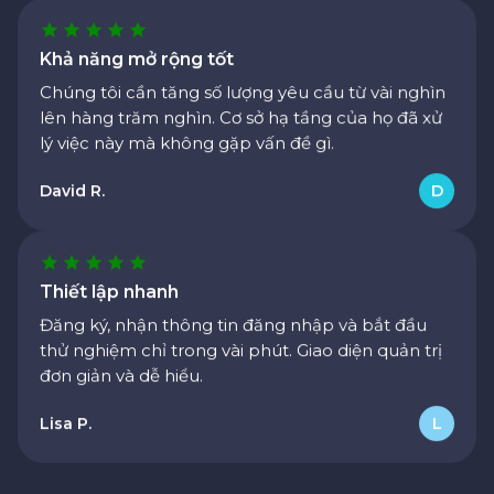
Khả năng mở rộng tốt
Chúng tôi cần tăng số lượng yêu cầu từ vài nghìn
lên hàng trăm nghìn. Cơ sở hạ tầng của họ đã xử
lý việc này mà không gặp vấn đề gì.
David R.
D
Thiết lập nhanh
Đăng ký, nhận thông tin đăng nhập và bắt đầu
thử nghiệm chỉ trong vài phút. Giao diện quản trị
đơn giản và dễ hiểu.
Lisa P.
L