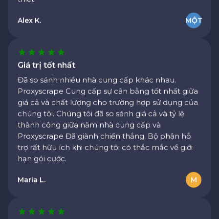
Alex K.
MỘT
Giá trị tốt nhất
Đã so sánh nhiều nhà cung cấp khác nhau.
Proxyscrape Cung cấp sự cân bằng tốt nhất giữa
giá cả và chất lượng cho trường hợp sử dụng của
chúng tôi. Chúng tôi đã so sánh giá cả và tỷ lệ
thành công giữa năm nhà cung cấp và
Proxyscrape Đã giành chiến thắng. Bộ phận hỗ
trợ rất hữu ích khi chúng tôi có thắc mắc về giới
hạn gói cước.
Maria L.
M
Địa chỉ IP sạch