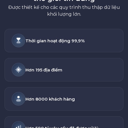
Được thiết kế cho các quy trình thu thập dữ liệu
khối lượng lớn.
Thời gian hoạt động 99,9%
Hơn 195 địa điểm
Hơn 8000 khách hàng