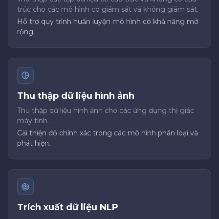
trúc cho các mô hình có giám sát và không giám sát.
Hỗ trợ quy trình huấn luyện mô hình có khả năng mở
rộng.
Thu thập dữ liệu hình ảnh
Thu thập dữ liệu hình ảnh cho các ứng dụng thị giác
máy tính.
Cải thiện độ chính xác trong các mô hình phân loại và
phát hiện.
Trích xuất dữ liệu NLP