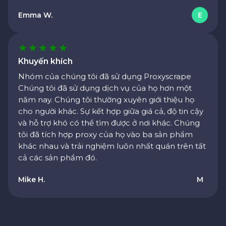
Khuyến khích
Nhóm của chúng tôi đã sử dụng Proxyscrape
Chúng tôi đã sử dụng dịch vụ của họ hơn một
năm nay. Chúng tôi thường xuyên giới thiệu họ
cho người khác. Sự kết hợp giữa giá cả, độ tin cậy
và hỗ trợ khó có thể tìm được ở nơi khác. Chúng
tôi đã tích hợp proxy của họ vào ba sản phẩm
khác nhau và trải nghiệm luôn nhất quán trên tất
cả các sản phẩm đó.
Mike H.
M