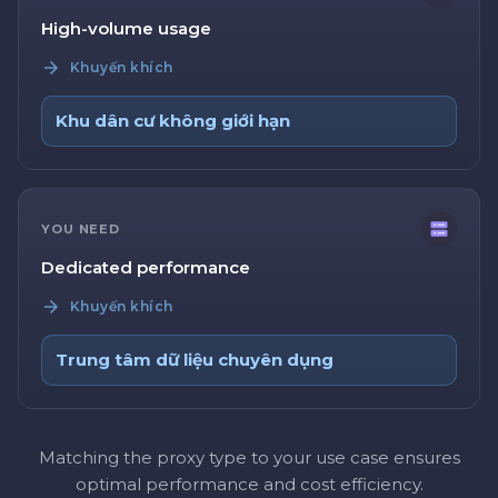
High-volume usage
Khuyến khích
Khu dân cư không giới hạn
YOU NEED
Dedicated performance
Khuyến khích
Trung tâm dữ liệu chuyên dụng
Matching the proxy type to your use case ensures
optimal performance and cost efficiency.