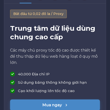
Bắt đầu từ 0,02 đô la / Proxy
Trung tâm dữ liệu dùng
chung cao cấp
Các máy chủ proxy tốc độ cao được thiết kế
để thu thập dữ liệu web hàng loạt ở quy mô
lớn.
40,000 Địa chỉ IP
Sử dụng băng thông không giới hạn
Cạo khối lượng lớn tốc độ cao
Mua ngay