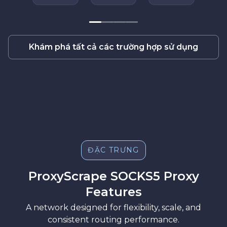
Khám phá tất cả các trường hợp sử dụng
ĐẶC TRƯNG
ProxyScrape SOCKS5 Proxy
Features
A network designed for flexibility, scale, and
consistent routing performance.