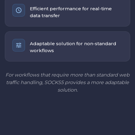
Efficient performance for real-time
data transfer
Adaptable solution for non-standard
workflows
For workflows that require more than standard web
traffic handling, SOCKS5 provides a more adaptable
solution.