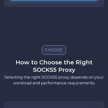
CHOOSE
How to Choose the Right
SOCKS5 Proxy
Selecting the right SOCKS5 proxy depends on your
workload and performance requirements.