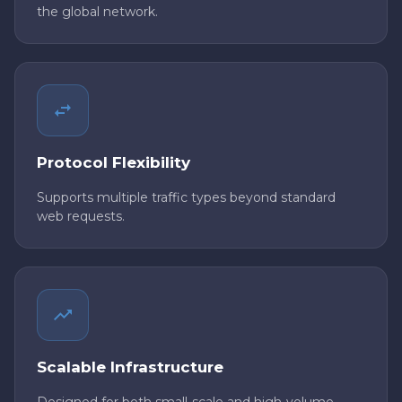
the global network.
Protocol Flexibility
Supports multiple traffic types beyond standard
web requests.
Scalable Infrastructure