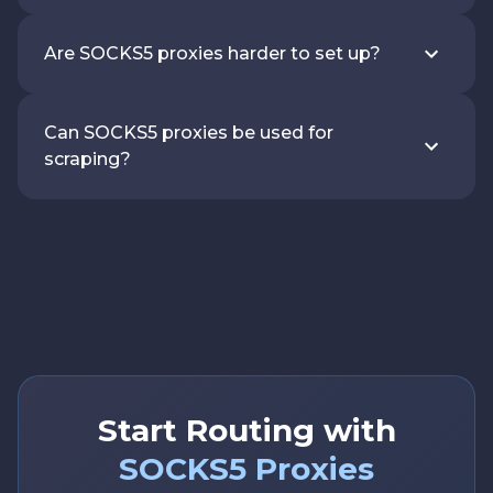
Are SOCKS5 proxies harder to set up?
Can SOCKS5 proxies be used for
scraping?
Start Routing with
SOCKS5 Proxies