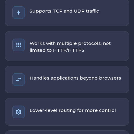
Supports TCP and UDP traffic
Works with multiple protocols, not
limited to HTTP/HTTPS
Handles applications beyond browsers
Lower-level routing for more control