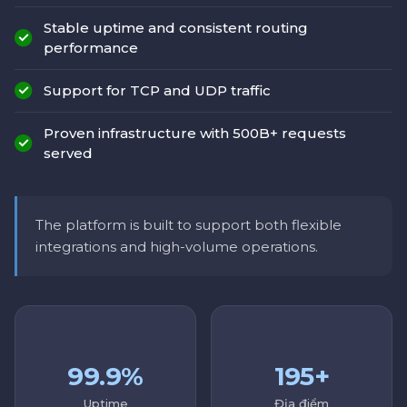
Stable uptime and consistent routing
performance
Support for TCP and UDP traffic
Proven infrastructure with 500B+ requests
served
The platform is built to support both flexible
integrations and high-volume operations.
99.9%
195+
Uptime
Địa điểm