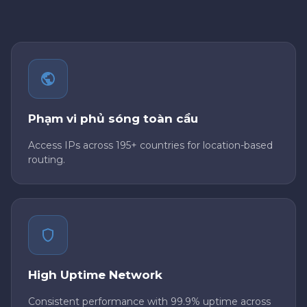
Phạm vi phủ sóng toàn cầu
Access IPs across 195+ countries for location-based
routing.
High Uptime Network
Consistent performance with 99.9% uptime across