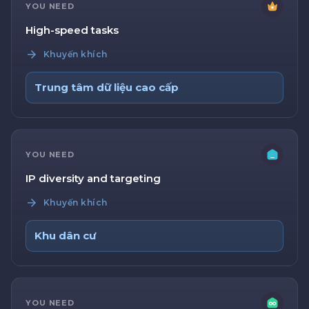
YOU NEED
High-speed tasks
Khuyến khích
Trung tâm dữ liệu cao cấp
YOU NEED
IP diversity and targeting
Khuyến khích
Khu dân cư
YOU NEED