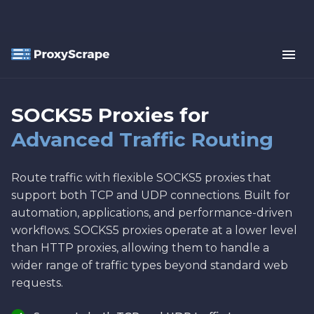
SOCKS5 Proxies for
Advanced Traffic Routing
Route traffic with flexible SOCKS5 proxies that
support both TCP and UDP connections. Built for
automation, applications, and performance-driven
workflows. SOCKS5 proxies operate at a lower level
than HTTP proxies, allowing them to handle a
wider range of traffic types beyond standard web
requests.