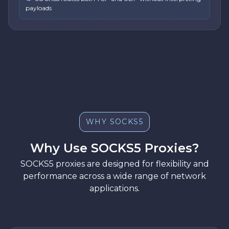
payloads
WHY SOCKS5
Why Use SOCKS5 Proxies?
SOCKS5 proxies are designed for flexibility and
performance across a wide range of network
applications.