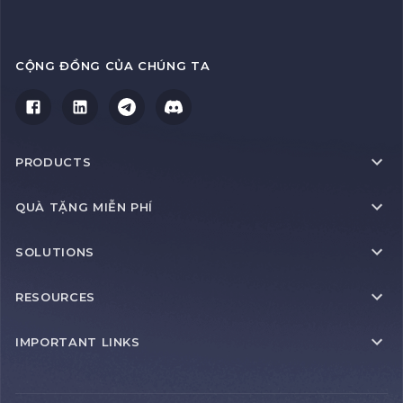
CỘNG ĐỒNG CỦA CHÚNG TA
PRODUCTS
QUÀ TẶNG MIỄN PHÍ
SOLUTIONS
RESOURCES
IMPORTANT LINKS