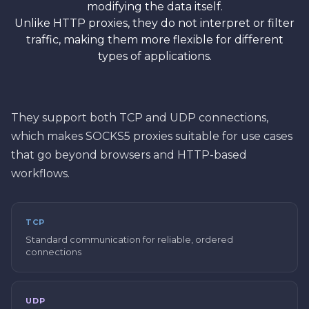
modifying the data itself.
Unlike HTTP proxies, they do not interpret or filter
traffic, making them more flexible for different
types of applications.
They support both TCP and UDP connections,
which makes SOCKS5 proxies suitable for use cases
that go beyond browsers and HTTP-based
workflows.
TCP
Standard communication for reliable, ordered
connections
UDP