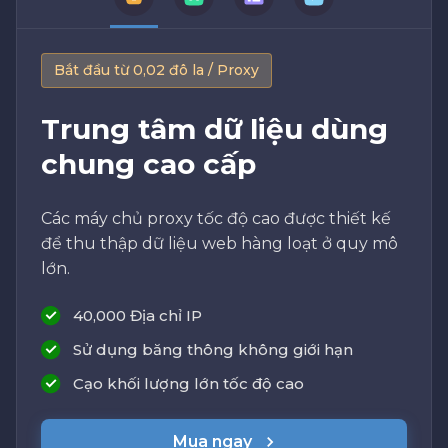
Bắt đầu từ 0,02 đô la / Proxy
Trung tâm dữ liệu dùng
chung cao cấp
Các máy chủ proxy tốc độ cao được thiết kế
để thu thập dữ liệu web hàng loạt ở quy mô
lớn.
40,000 Địa chỉ IP
Sử dụng băng thông không giới hạn
Cạo khối lượng lớn tốc độ cao
Mua ngay