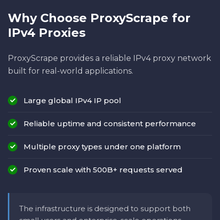
Why Choose ProxyScrape for
IPv4 Proxies
ProxyScrape provides a reliable IPv4 proxy network
built for real-world applications.
Large global IPv4 IP pool
Reliable uptime and consistent performance
Multiple proxy types under one platform
Proven scale with 500B+ requests served
The infrastructure is designed to support both