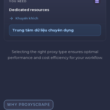
YOU NEED
Dedicated resources
Khuyến khích
Trung tâm dữ liệu chuyên dụng
Selecting the right proxy type ensures optimal
performance and cost efficiency for your workflow.
WHY PROXYSCRAPE