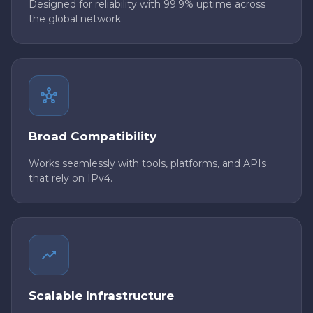
Designed for reliability with 99.9% uptime across
the global network.
Broad Compatibility
Works seamlessly with tools, platforms, and APIs
that rely on IPv4.
Scalable Infrastructure