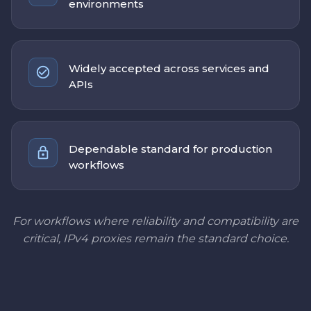
environments
Widely accepted across services and
APIs
Dependable standard for production
workflows
For workflows where reliability and compatibility are
critical, IPv4 proxies remain the standard choice.