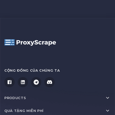
CỘNG ĐỒNG CỦA CHÚNG TA
PRODUCTS
QUÀ TẶNG MIỄN PHÍ