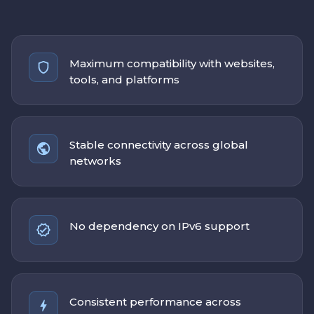
Maximum compatibility with websites,
tools, and platforms
Stable connectivity across global
networks
No dependency on IPv6 support
Consistent performance across