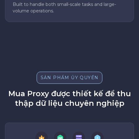
Built to handle both small-scale tasks and large-
volume operations.
SẢN PHẨM ỦY QUYỀN
Mua Proxy được thiết kế để thu
thập dữ liệu chuyên nghiệp