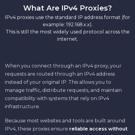
What Are IPv4 Proxies?
IPv4 proxies use the standard IP address format (for
example: 192.168.x.x).
This is still the most widely used protocol across the
internet.
When you connect through an IPv4 proxy, your
requests are routed through an IPv4 address
instead of your original IP. This allows you to
manage traffic, distribute requests, and maintain
compatibility with systems that rely on IPv4
infrastructure.
Because most websites and tools are built around
IPv4, these proxies ensure
reliable access without