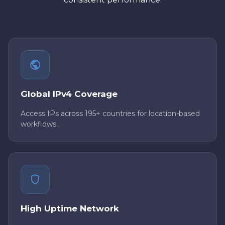
Global IPv4 Coverage
Access IPs across 195+ countries for location-based
workflows.
High Uptime Network