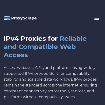
IPv4 Proxies for
Reliable
and Compatible Web
Access
Access websites, APIs, and platforms using widely
supported IPv4 proxies. Built for compatibility,
stability, and scalable data workflows. IPv4 proxies
remain the standard across the internet, ensuring
consistent connectivity across tools, services, and
platforms without compatibility issues.