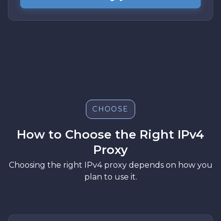
CHOOSE
How to Choose the Right IPv4
Proxy
Choosing the right IPv4 proxy depends on how you
plan to use it.