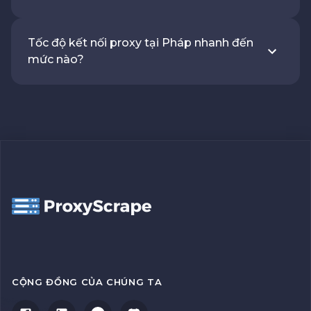
Tốc độ kết nối proxy tại Pháp nhanh đến
mức nào?
CỘNG ĐỒNG CỦA CHÚNG TA