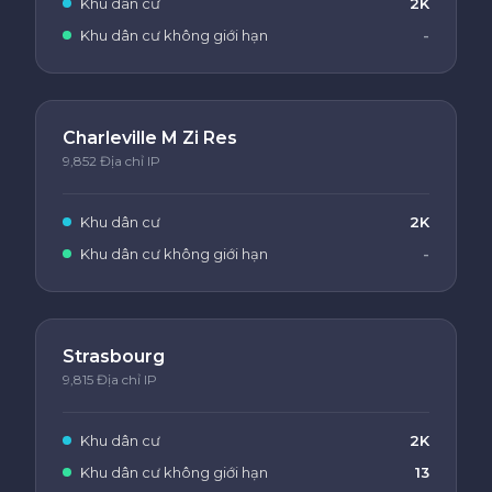
Khu dân cư
2K
Khu dân cư không giới hạn
-
Charleville M Zi Res
9,852 Địa chỉ IP
Khu dân cư
2K
Khu dân cư không giới hạn
-
Strasbourg
9,815 Địa chỉ IP
Khu dân cư
2K
Khu dân cư không giới hạn
13