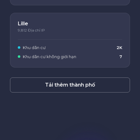
Lille
9,812 Địa chỉ IP
Khu dân cư
2K
Khu dân cư không giới hạn
7
Tải thêm thành phố