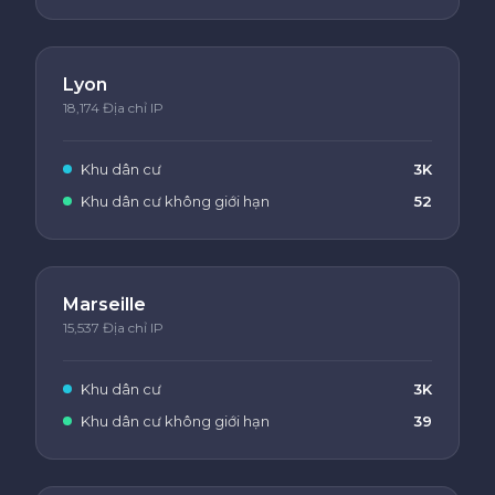
Lyon
18,174 Địa chỉ IP
Khu dân cư
3K
Khu dân cư không giới hạn
52
Marseille
15,537 Địa chỉ IP
Khu dân cư
3K
Khu dân cư không giới hạn
39