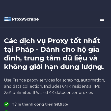
Các dịch vụ Proxy tốt nhất
tại Pháp - Dành cho hộ gia
đình, trung tâm dữ liệu và
không giới hạn dung lượng.
Use France proxy services for scraping, automation,
and data collection. Includes 641K residential IPs,
25K unlimited IPs, and 4K datacenter proxies.
Tỷ lệ thành công trên 99,95%