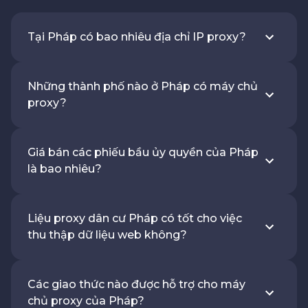
Tại Pháp có bao nhiêu địa chỉ IP proxy?
Những thành phố nào ở Pháp có máy chủ
proxy?
Giá bán các phiếu bầu ủy quyền của Pháp
là bao nhiêu?
Liệu proxy dân cư Pháp có tốt cho việc
thu thập dữ liệu web không?
Các giao thức nào được hỗ trợ cho máy
chủ proxy của Pháp?