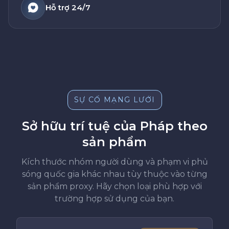
Hỗ trợ 24/7
SỰ CỐ MẠNG LƯỚI
Sở hữu trí tuệ của Pháp theo
sản phẩm
Kích thước nhóm người dùng và phạm vi phủ
sóng quốc gia khác nhau tùy thuộc vào từng
sản phẩm proxy. Hãy chọn loại phù hợp với
trường hợp sử dụng của bạn.