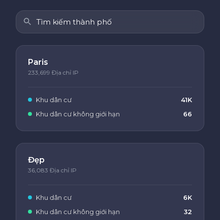
Paris
233,699 Địa chỉ IP
Khu dân cư
41K
Khu dân cư không giới hạn
66
Đẹp
36,083 Địa chỉ IP
Khu dân cư
6K
Khu dân cư không giới hạn
32