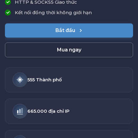
HTTP & SOCKS5 Giao thức
Kết nối đồng thời không giới hạn
Bắt đầu
Mua ngay
555 Thành phố
665.000 địa chỉ IP