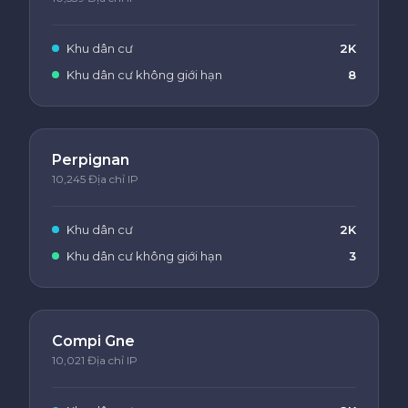
Khu dân cư
2K
Khu dân cư không giới hạn
8
Perpignan
10,245 Địa chỉ IP
Khu dân cư
2K
Khu dân cư không giới hạn
3
Compi Gne
10,021 Địa chỉ IP