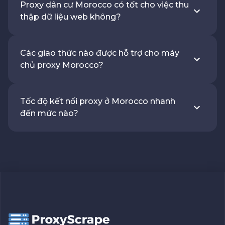
Proxy dân cư Morocco có tốt cho việc thu
thập dữ liệu web không?
Các giao thức nào được hỗ trợ cho máy
chủ proxy Morocco?
Tốc độ kết nối proxy ở Morocco nhanh
đến mức nào?