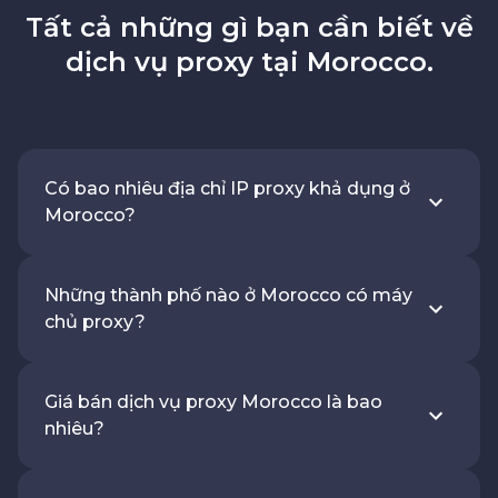
Tất cả những gì bạn cần biết về
dịch vụ proxy tại Morocco.
Có bao nhiêu địa chỉ IP proxy khả dụng ở
Morocco?
Những thành phố nào ở Morocco có máy
chủ proxy?
Giá bán dịch vụ proxy Morocco là bao
nhiêu?