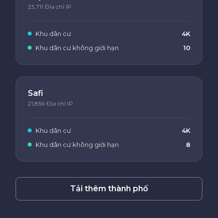
23,711 Địa chỉ IP
Khu dân cư
4K
Khu dân cư không giới hạn
10
Safi
21,856 Địa chỉ IP
Khu dân cư
4K
Khu dân cư không giới hạn
8
Tải thêm thành phố