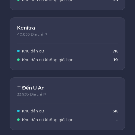
Kenitra
40,833 Địa chỉ IP
Khu dân cư
7K
Khu dân cư không giới hạn
19
T Đến U An
33,938 Địa chỉ IP
Khu dân cư
6K
Khu dân cư không giới hạn
-