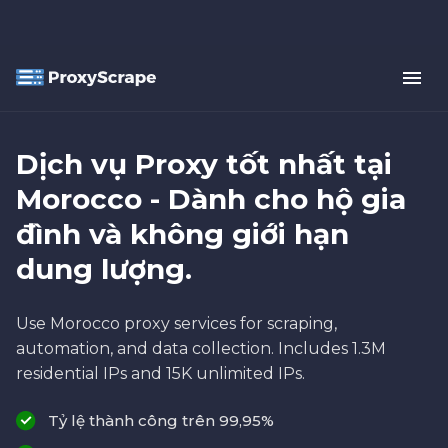
Dịch vụ Proxy tốt nhất tại
Morocco - Dành cho hộ gia
đình và không giới hạn
dung lượng.
Use Morocco proxy services for scraping,
automation, and data collection. Includes 1.3M
residential IPs and 15K unlimited IPs.
Tỷ lệ thành công trên 99,95%