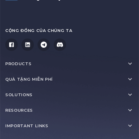
CỘNG ĐỒNG CỦA CHÚNG TA
PRODUCTS
QUÀ TẶNG MIỄN PHÍ
SOLUTIONS
RESOURCES
IMPORTANT LINKS