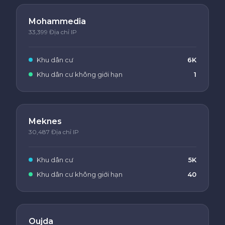
Mohammedia
33,399 Địa chỉ IP
Khu dân cư
6K
Khu dân cư không giới hạn
1
Meknes
30,487 Địa chỉ IP
Khu dân cư
5K
Khu dân cư không giới hạn
40
Oujda