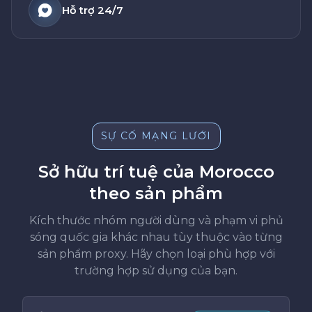
Hỗ trợ 24/7
SỰ CỐ MẠNG LƯỚI
Sở hữu trí tuệ của Morocco
theo sản phẩm
Kích thước nhóm người dùng và phạm vi phủ
sóng quốc gia khác nhau tùy thuộc vào từng
sản phẩm proxy. Hãy chọn loại phù hợp với
trường hợp sử dụng của bạn.