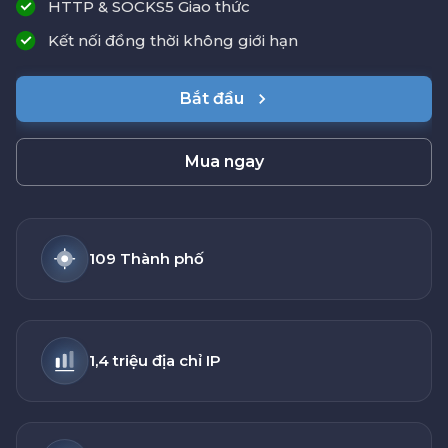
HTTP & SOCKS5 Giao thức
Kết nối đồng thời không giới hạn
Bắt đầu
Mua ngay
109 Thành phố
1,4 triệu địa chỉ IP