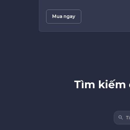
Mua ngay
Tìm kiếm 