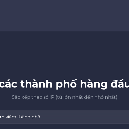
các thành phố hàng đầu
Sắp xếp theo số IP (từ lớn nhất đến nhỏ nhất)