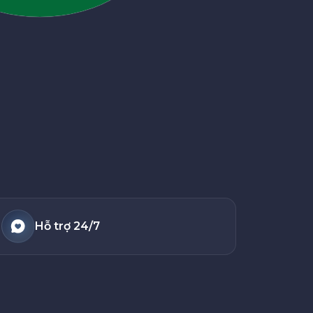
Hỗ trợ 24/7