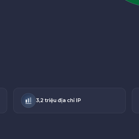
3,2 triệu địa chỉ IP