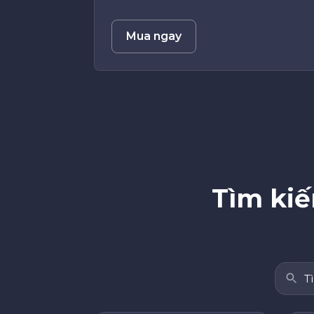
Mua ngay
Tìm kiế