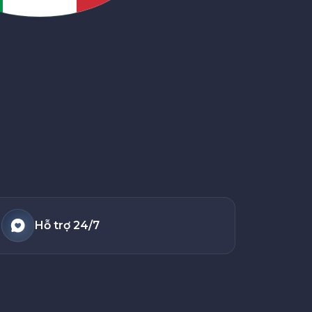
Hỗ trợ 24/7