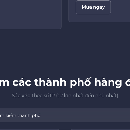
Mua ngay
m các thành phố hàng đ
Sắp xếp theo số IP (từ lớn nhất đến nhỏ nhất)