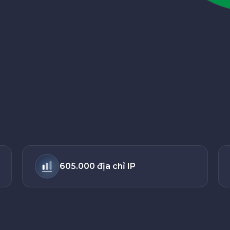
605.000 địa chỉ IP